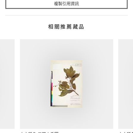
複製引用資訊
相關推薦藏品