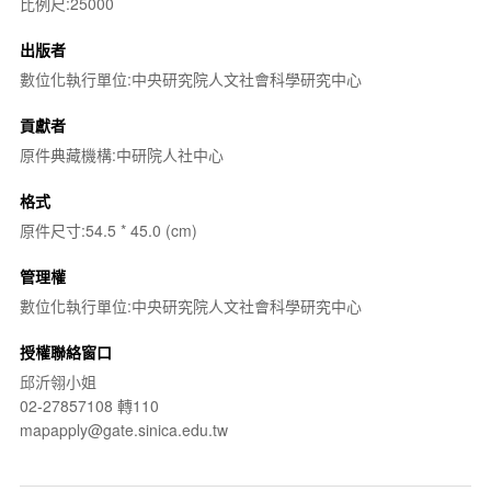
比例尺:25000
出版者
數位化執行單位:中央研究院人文社會科學研究中心
貢獻者
原件典藏機構:中研院人社中心
格式
原件尺寸:54.5 * 45.0 (cm)
管理權
數位化執行單位:中央研究院人文社會科學研究中心
授權聯絡窗口
邱沂翎小姐
02-27857108 轉110
mapapply@gate.sinica.edu.tw