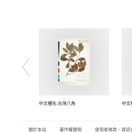
中文種名:台灣八角
中文
關於本站
著作權聲明
使用者條款、資訊