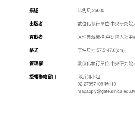
描述
比例尺:25000
出版者
數位化執行單位:中央研究院
貢獻者
原件典藏機構:中研院人社中
格式
原件尺寸:57.5*47.0(cm)
管理權
數位化執行單位:中央研究院
授權聯絡窗口
邱沂翎小姐
02-27857108 轉110
mapapply@gate.sinica.edu.t