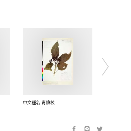
中文種名:青脆枝