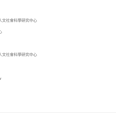
人文社會科學研究中心
心
人文社會科學研究中心
w