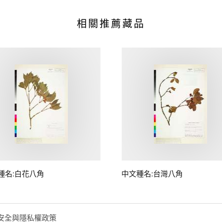
相關推薦藏品
種名:白花八角
中文種名:台灣八角
安全與隱私權政策