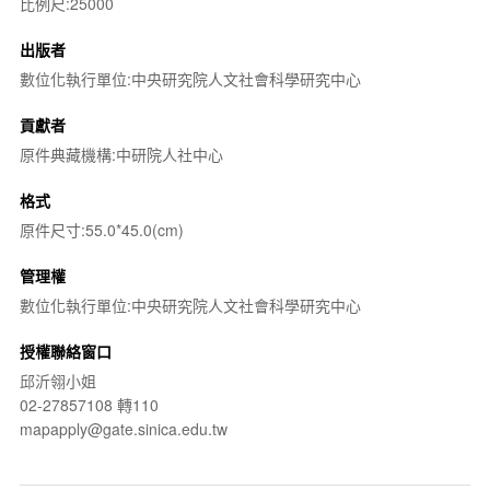
比例尺:25000
出版者
數位化執行單位:中央研究院人文社會科學研究中心
貢獻者
原件典藏機構:中研院人社中心
格式
原件尺寸:55.0*45.0(cm)
管理權
數位化執行單位:中央研究院人文社會科學研究中心
授權聯絡窗口
邱沂翎小姐
02-27857108 轉110
mapapply@gate.sinica.edu.tw