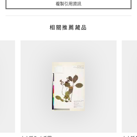
複製引用資訊
相關推薦藏品