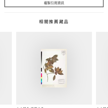
複製引用資訊
相關推薦藏品