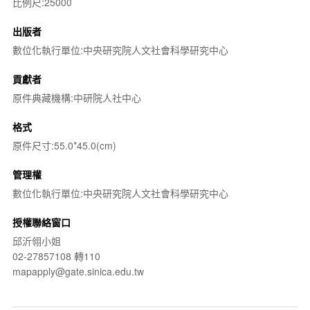
比例尺:25000
出版者
數位化執行單位:中央研究院人文社會科學研究中心
貢獻者
原件典藏機構:中研院人社中心
格式
原件尺寸:55.0*45.0(cm)
管理權
數位化執行單位:中央研究院人文社會科學研究中心
授權聯絡窗口
邱沂翎小姐
02-27857108 轉110
mapapply@gate.sinica.edu.tw