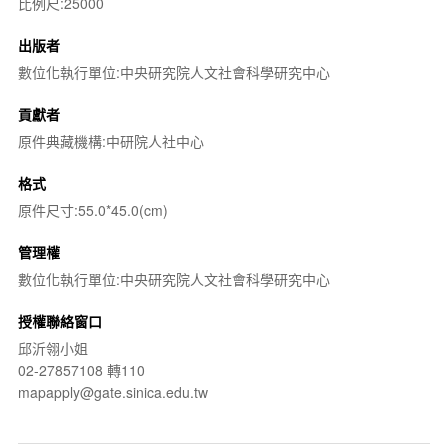
比例尺:25000
出版者
數位化執行單位:中央研究院人文社會科學研究中心
貢獻者
原件典藏機構:中研院人社中心
格式
原件尺寸:55.0*45.0(cm)
管理權
數位化執行單位:中央研究院人文社會科學研究中心
授權聯絡窗口
邱沂翎小姐
02-27857108 轉110
mapapply@gate.sinica.edu.tw