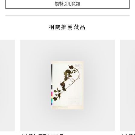
複製引用資訊
相關推薦藏品