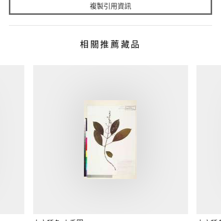
複製引用資訊
相關推薦藏品