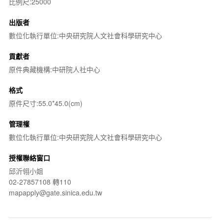
比例尺:25000
出版者
數位化執行單位:中央研究院人文社會科學研究中心
貢獻者
原件典藏機構:中研院人社中心
格式
原件尺寸:55.0*45.0(cm)
管理權
數位化執行單位:中央研究院人文社會科學研究中心
授權聯絡窗口
邱沂翎小姐
02-27857108 轉110
mapapply@gate.sinica.edu.tw