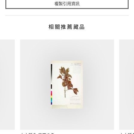
複製引用資訊
相關推薦藏品