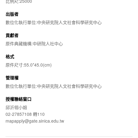
比例尺:25000
出版者
數位化執行單位:中央研究院人文社會科學研究中心
貢獻者
原件典藏機構:中研院人社中心
格式
原件尺寸:55.0*45.0(cm)
管理權
數位化執行單位:中央研究院人文社會科學研究中心
授權聯絡窗口
邱沂翎小姐
02-27857108 轉110
mapapply@gate.sinica.edu.tw