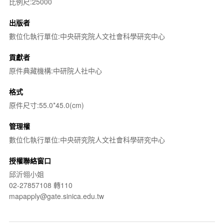
比例尺:25000
出版者
數位化執行單位:中央研究院人文社會科學研究中心
貢獻者
原件典藏機構:中研院人社中心
格式
原件尺寸:55.0*45.0(cm)
管理權
數位化執行單位:中央研究院人文社會科學研究中心
授權聯絡窗口
邱沂翎小姐
02-27857108 轉110
mapapply@gate.sinica.edu.tw