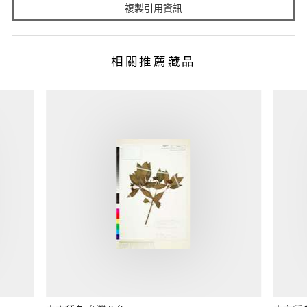
複製引用資訊
相關推薦藏品