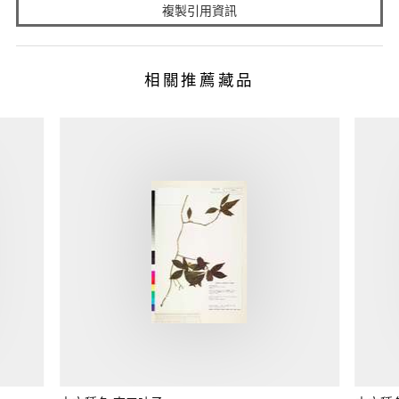
複製引用資訊
相關推薦藏品