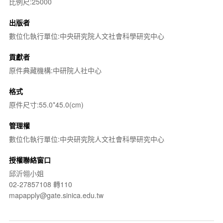
比例尺:25000
出版者
數位化執行單位:中央研究院人文社會科學研究中心
貢獻者
原件典藏機構:中研院人社中心
格式
原件尺寸:55.0*45.0(cm)
管理權
數位化執行單位:中央研究院人文社會科學研究中心
授權聯絡窗口
邱沂翎小姐
02-27857108 轉110
mapapply@gate.sinica.edu.tw