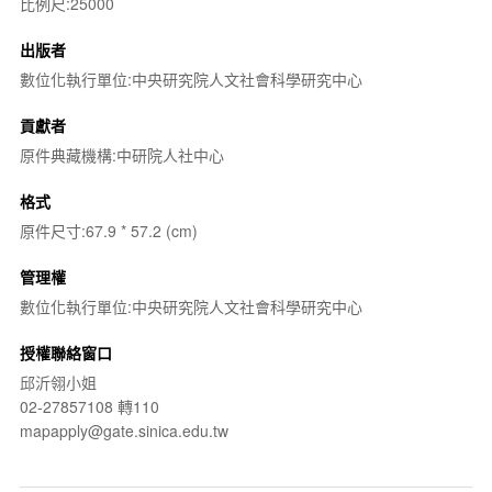
比例尺:25000
出版者
數位化執行單位:中央研究院人文社會科學研究中心
貢獻者
原件典藏機構:中研院人社中心
格式
原件尺寸:67.9 * 57.2 (cm)
管理權
數位化執行單位:中央研究院人文社會科學研究中心
授權聯絡窗口
邱沂翎小姐
02-27857108 轉110
mapapply@gate.sinica.edu.tw