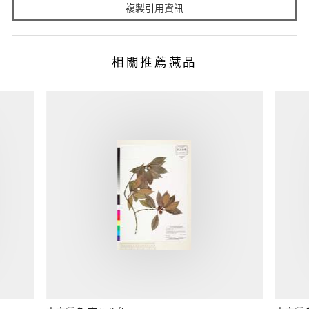
複製引用資訊
相關推薦藏品