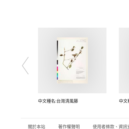
中文種名:台灣清風藤
中文
關於本站
著作權聲明
使用者條款、資訊