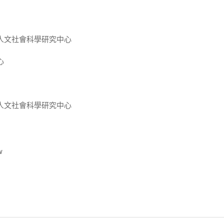
人文社會科學研究中心
心
人文社會科學研究中心
w