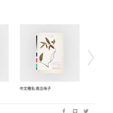
中文種名:南五味子