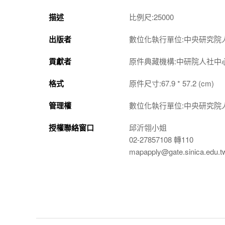
描述
比例尺:25000
出版者
數位化執行單位:中央研究院
貢獻者
原件典藏機構:中研院人社中
格式
原件尺寸:67.9 * 57.2 (cm)
管理權
數位化執行單位:中央研究院
授權聯絡窗口
邱沂翎小姐
02-27857108 轉110
mapapply@gate.sinica.edu.t