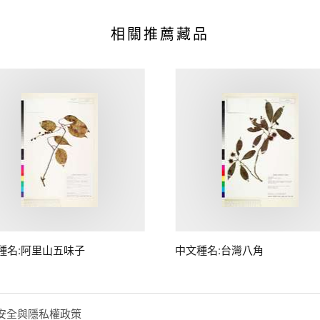
相關推薦藏品
種名:阿里山五味子
中文種名:台灣八角
安全與隱私權政策