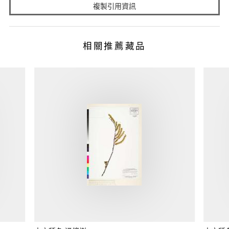
複製引用資訊
相關推薦藏品