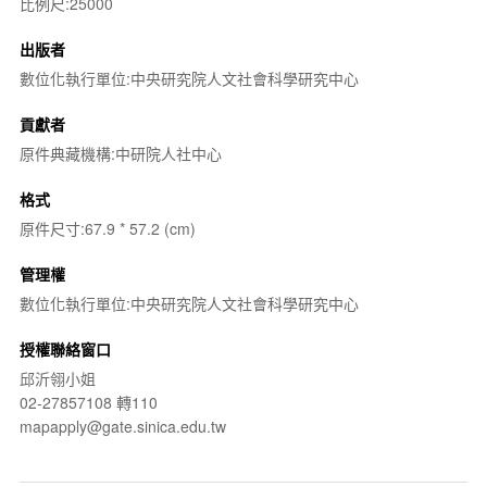
比例尺:25000
出版者
數位化執行單位:中央研究院人文社會科學研究中心
貢獻者
原件典藏機構:中研院人社中心
格式
原件尺寸:67.9 * 57.2 (cm)
管理權
數位化執行單位:中央研究院人文社會科學研究中心
授權聯絡窗口
邱沂翎小姐
02-27857108 轉110
mapapply@gate.sinica.edu.tw