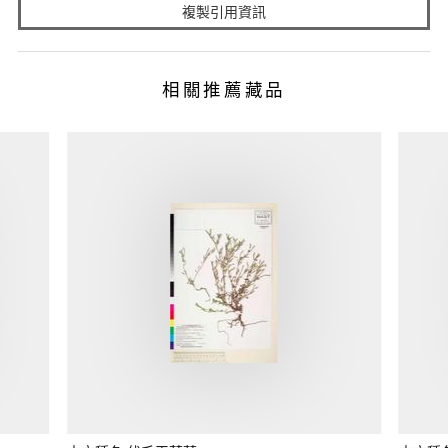
複製引用資訊
相關推薦藏品