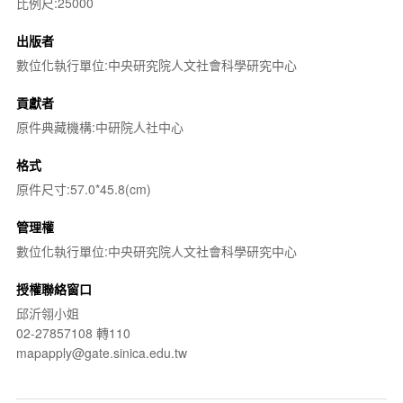
比例尺:25000
出版者
數位化執行單位:中央研究院人文社會科學研究中心
貢獻者
原件典藏機構:中研院人社中心
格式
原件尺寸:57.0*45.8(cm)
管理權
數位化執行單位:中央研究院人文社會科學研究中心
授權聯絡窗口
邱沂翎小姐
02-27857108 轉110
mapapply@gate.sinica.edu.tw