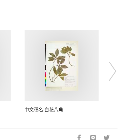
中文種名:白花八角