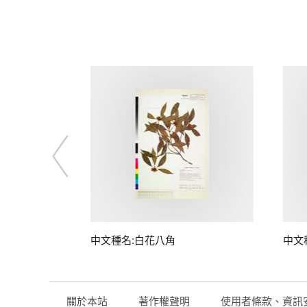
中文種名:白花八角
中文
關於本站
著作權聲明
使用者條款、資訊