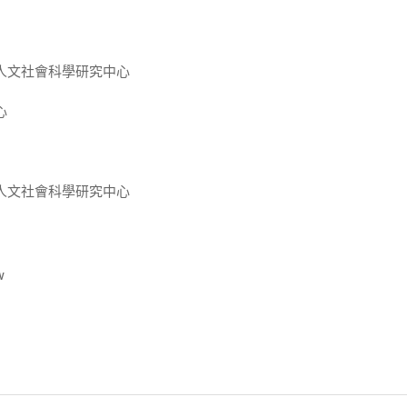
人文社會科學研究中心
心
人文社會科學研究中心
w