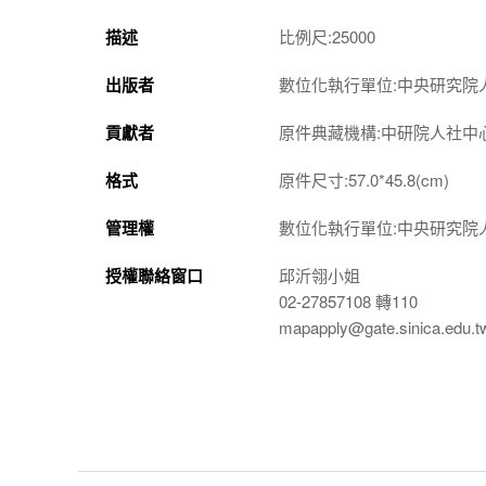
描述
比例尺:25000
出版者
數位化執行單位:中央研究院
貢獻者
原件典藏機構:中研院人社中
格式
原件尺寸:57.0*45.8(cm)
管理權
數位化執行單位:中央研究院
授權聯絡窗口
邱沂翎小姐
02-27857108 轉110
mapapply@gate.sinica.edu.t