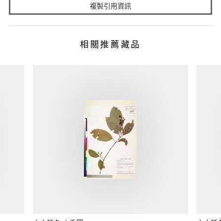
複製引用資訊
相關推薦藏品