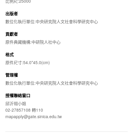
比例尺:25000
出版者
數位化執行單位:中央研究院人文社會科學研究中心
貢獻者
原件典藏機構:中研院人社中心
格式
原件尺寸:54.0*45.0(cm)
管理權
數位化執行單位:中央研究院人文社會科學研究中心
授權聯絡窗口
邱沂翎小姐
02-27857108 轉110
mapapply@gate.sinica.edu.tw