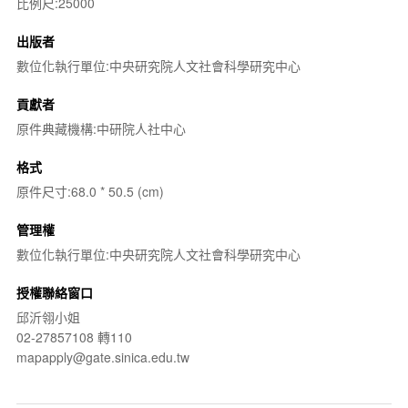
比例尺:25000
出版者
數位化執行單位:中央研究院人文社會科學研究中心
貢獻者
原件典藏機構:中研院人社中心
格式
原件尺寸:68.0 * 50.5 (cm)
管理權
數位化執行單位:中央研究院人文社會科學研究中心
授權聯絡窗口
邱沂翎小姐
02-27857108 轉110
mapapply@gate.sinica.edu.tw