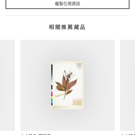
複製引用資訊
相關推薦藏品