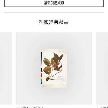
複製引用資訊
相關推薦藏品