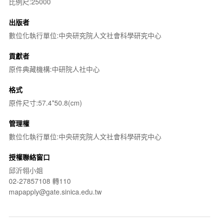
比例尺:25000
出版者
數位化執行單位:中央研究院人文社會科學研究中心
貢獻者
原件典藏機構:中研院人社中心
格式
原件尺寸:57.4*50.8(cm)
管理權
數位化執行單位:中央研究院人文社會科學研究中心
授權聯絡窗口
邱沂翎小姐
02-27857108 轉110
mapapply@gate.sinica.edu.tw