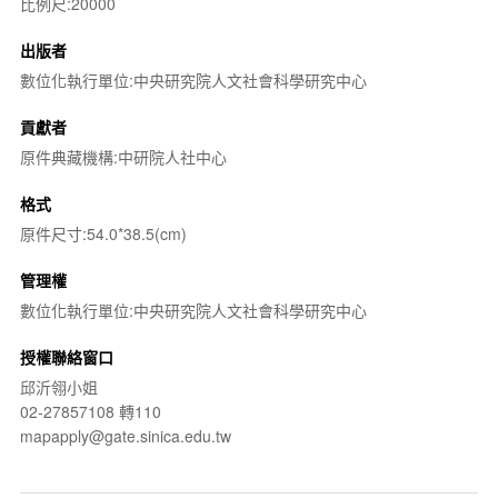
比例尺:20000
出版者
數位化執行單位:中央研究院人文社會科學研究中心
貢獻者
原件典藏機構:中研院人社中心
格式
原件尺寸:54.0*38.5(cm)
管理權
數位化執行單位:中央研究院人文社會科學研究中心
授權聯絡窗口
邱沂翎小姐
02-27857108 轉110
mapapply@gate.sinica.edu.tw