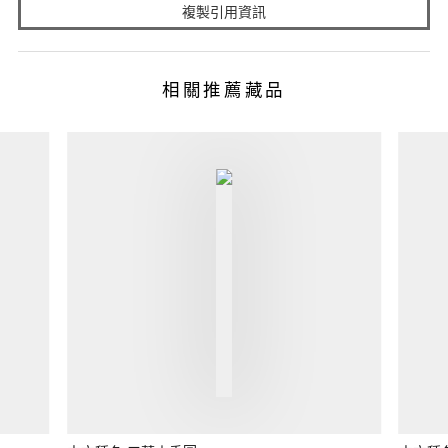
複製引用資訊
相關推薦藏品