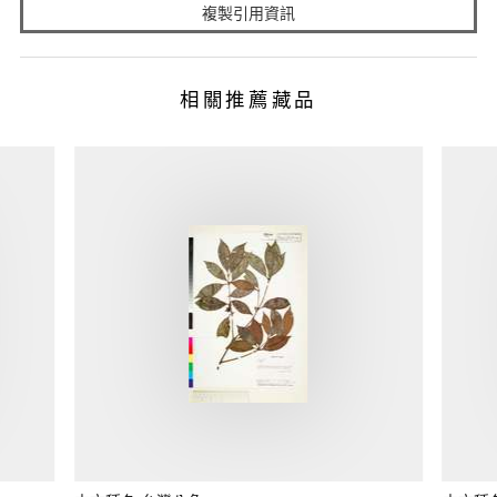
複製引用資訊
相關推薦藏品