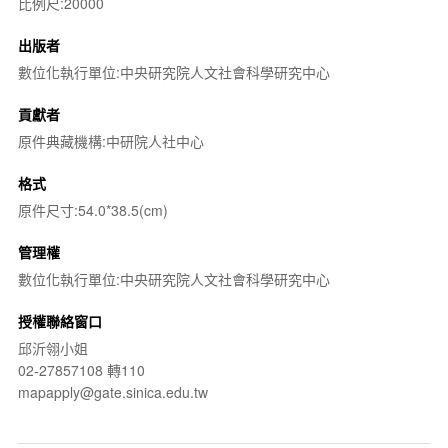
比例尺:20000
出版者
數位化執行單位:中央研究院人文社會科學研究中心
貢獻者
原件典藏機構:中研院人社中心
格式
原件尺寸:54.0*38.5(cm)
管理權
數位化執行單位:中央研究院人文社會科學研究中心
授權聯絡窗口
邱沂翎小姐
02-27857108 轉110
mapapply@gate.sinica.edu.tw