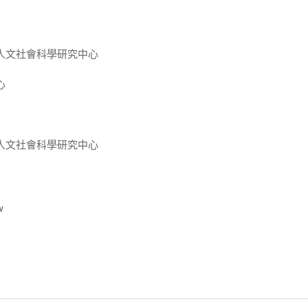
人文社會科學研究中心
心
人文社會科學研究中心
w