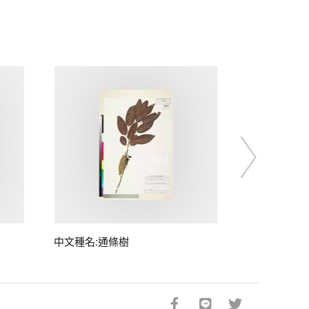
中文種名:通條樹