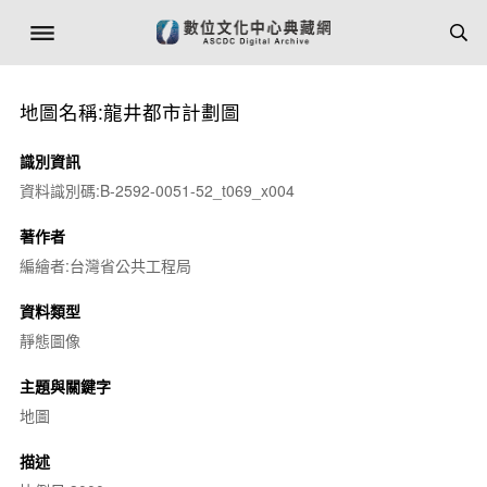
地圖名稱:龍井都市計劃圖
識別資訊
資料識別碼:B-2592-0051-52_t069_x004
著作者
編繪者:台灣省公共工程局
資料類型
靜態圖像
主題與關鍵字
地圖
描述