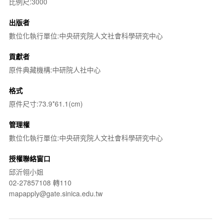
比例尺:3000
出版者
數位化執行單位:中央研究院人文社會科學研究中心
貢獻者
原件典藏機構:中研院人社中心
格式
原件尺寸:73.9*61.1(cm)
管理權
數位化執行單位:中央研究院人文社會科學研究中心
授權聯絡窗口
邱沂翎小姐
02-27857108 轉110
mapapply@gate.sinica.edu.tw