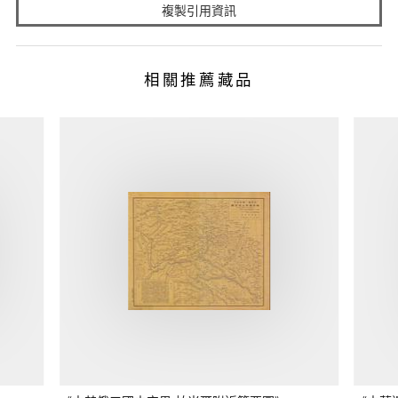
複製引用資訊
相關推薦藏品