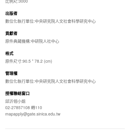
比例尺:3000
出版者
數位化執行單位:中央研究院人文社會科學研究中心
貢獻者
原件典藏機構:中研院人社中心
格式
原件尺寸:90.5 * 78.2 (cm)
管理權
數位化執行單位:中央研究院人文社會科學研究中心
授權聯絡窗口
邱沂翎小姐
02-27857108 轉110
mapapply@gate.sinica.edu.tw