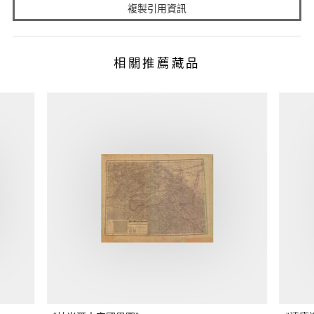
複製引用資訊
相關推薦藏品