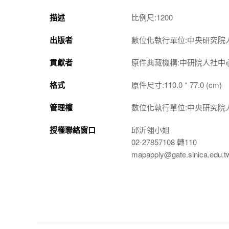
描述
比例尺:1200
出版者
數位化執行單位:中央研究院
貢獻者
原件典藏機構:中研院人社中
格式
原件尺寸:110.0 * 77.0 (cm)
管理權
數位化執行單位:中央研究院
授權聯絡窗口
邱沂翎小姐
02-27857108 轉110
mapapply@gate.sinica.edu.t