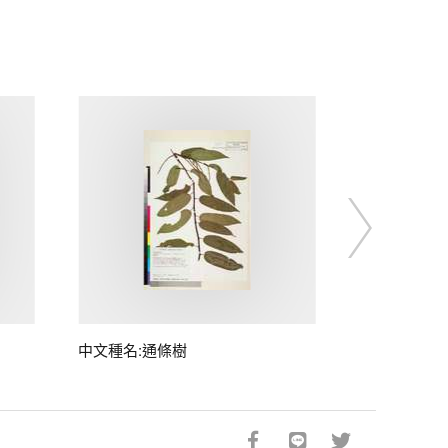
中文種名:通條樹