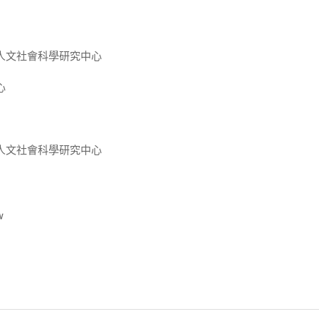
人文社會科學研究中心
心
人文社會科學研究中心
w