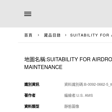
首頁
藏品目錄
SUITABILITY FO
地圖名稱:SUITABILITY FOR AIRDR
MAINTENANCE
識別資訊
資料識別碼:B-0092-0662-5_t
著作者
編繪者:U.S. AMS
資料類型
靜態圖像