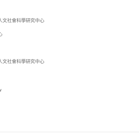
人文社會科學研究中心
心
人文社會科學研究中心
w