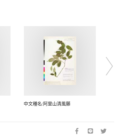
中文種名:阿里山清風藤