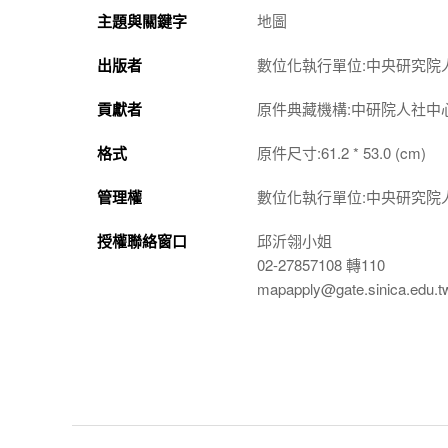
主題與關鍵字
地圖
出版者
數位化執行單位:中央研究院
貢獻者
原件典藏機構:中研院人社中
格式
原件尺寸:61.2 * 53.0 (cm)
管理權
數位化執行單位:中央研究院
授權聯絡窗口
邱沂翎小姐
02-27857108 轉110
mapapply@gate.sinica.edu.t