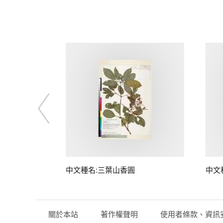
中文種名:三葉山香圓
中文
關於本站
著作權聲明
使用者條款、資訊