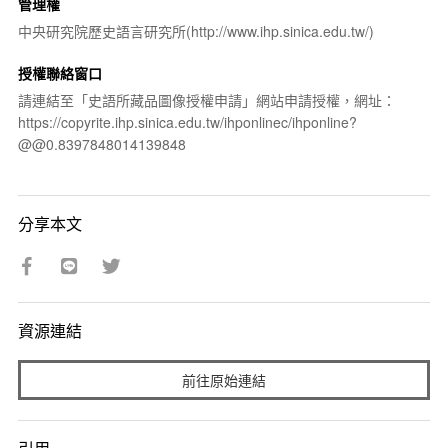
管理權
中央研究院歷史語言研究所(http://www.ihp.sinica.edu.tw/)
授權聯絡窗口
請連結至「史語所藏品圖像授權申請」網站申請授權，網址：
https://copyrite.ihp.sinica.edu.tw/ihponlinec/ihponline?
@@0.8397848014139848
分享本文
資源連結
前往原始連結