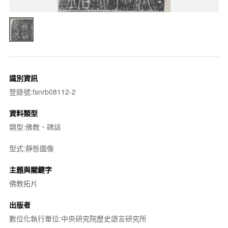
識別資訊
登錄號:fsnrb08112-2
資料類型
類型:佛教、碑誌
型式:靜態圖像
主題與關鍵字
佛教拓片
出版者
數位化執行單位:中央研究院歷史語言研究所