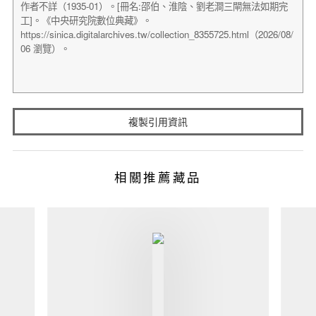
複製引用資訊
相關推薦藏品