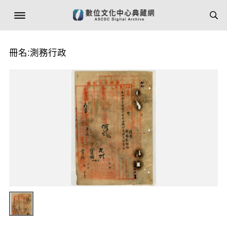
冊名:測務行政