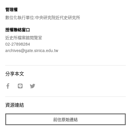
管理權
數位化執行單位:中央研究院近代史研究所
授權聯絡窗口
近史所檔案館閱覽室
02-27898284
archives@gate.sinica.edu.tw
分享本文
資源連結
前往原始連結