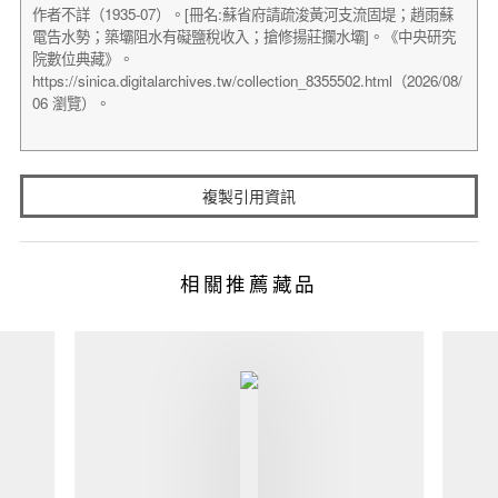
複製引用資訊
相關推薦藏品