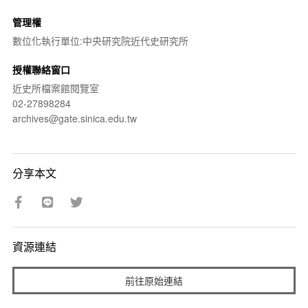
管理權
數位化執行單位:中央研究院近代史研究所
授權聯絡窗口
近史所檔案館閱覽室
02-27898284
archives@gate.sinica.edu.tw
分享本文
資源連結
前往原始連結