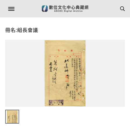
冊名:組長會議