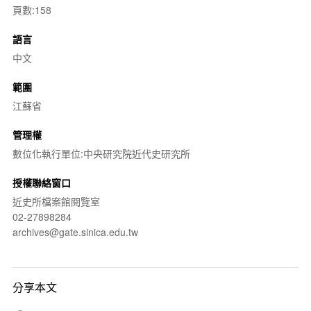
頁數:158
語言
中文
範圍
江蘇省
管理權
數位化執行單位:中央研究院近代史研究所
授權聯絡窗口
近史所檔案館閱覽室
02-27898284
archives@gate.sinica.edu.tw
分享本文