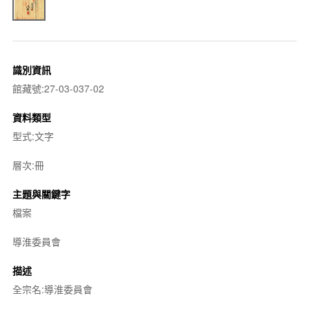
識別資訊
館藏號:27-03-037-02
資料類型
型式:文字
層次:冊
主題與關鍵字
檔案
導淮委員會
描述
全宗名:導淮委員會