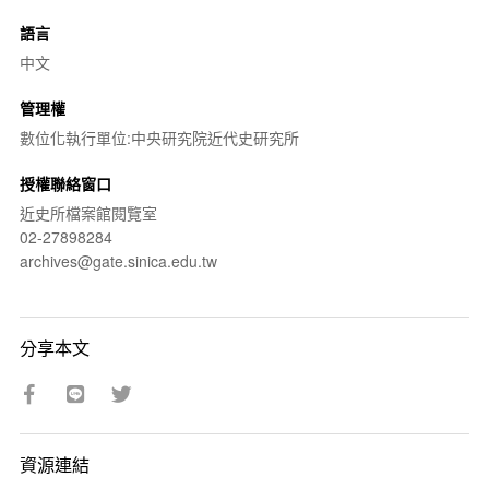
語言
中文
管理權
數位化執行單位:中央研究院近代史研究所
授權聯絡窗口
近史所檔案館閱覽室
02-27898284
archives@gate.sinica.edu.tw
分享本文
資源連結