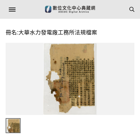
冊名:大華水力發電廠工務所法規檔案