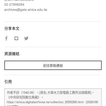
02-27898284
archives@gate.sinica.edu.tw
分享本文
資源連結
前往原始連結
引用