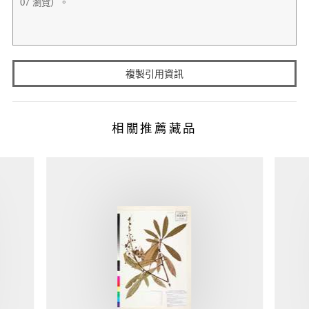
複製引用資訊
相關推薦藏品