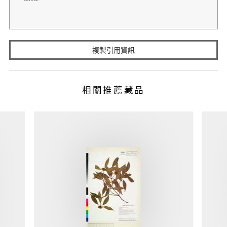
複製引用資訊
相關推薦藏品