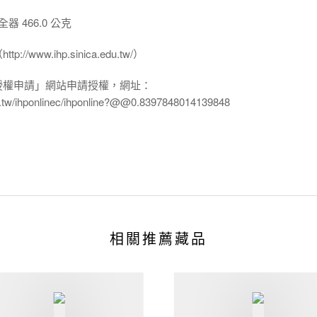
 466.0 公克
www.ihp.sinica.edu.tw/）
授權申請」網站申請授權，網址：
edu.tw/ihponlinec/ihponline?@@0.8397848014139848
相關推薦藏品