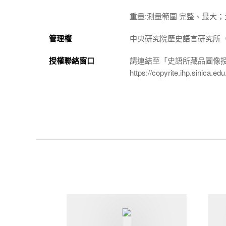
重量:測量範圍 完整、最大；全器
管理權
中央研究院歷史語言研究所（http://
授權聯絡窗口
請連結至「史語所藏品圖像
https://copyrite.ihp.sinica.