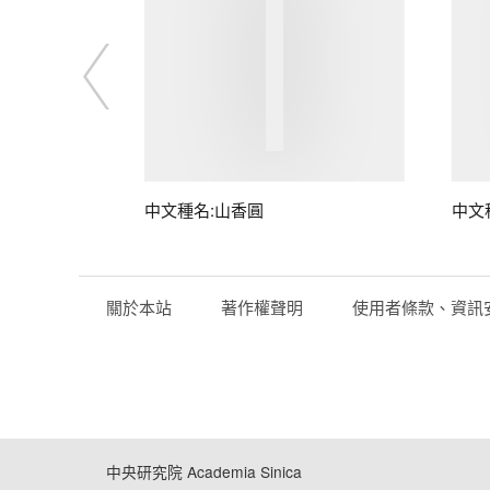
中文種名:山香圓
中文
關於本站
著作權聲明
使用者條款、資訊
中央研究院 Academia Sinica