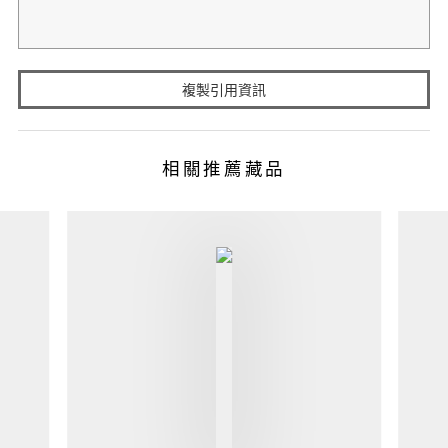
複製引用資訊
相關推薦藏品