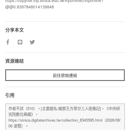
https://copyrite.ihp.sinica.edu.tw/ihponlinec/ihponline?
@@0.8397848014139848
分享本文
資源連結
前往原始連結
引用