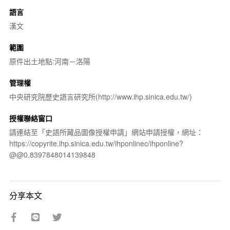
語言
漢文
範圍
原件出土地點:河南－洛陽
管理權
中央研究院歷史語言研究所(http://www.ihp.sinica.edu.tw/)
授權聯絡窗口
請連結至「史語所藏品圖像授權申請」網站申請授權，網址：
https://copyrite.ihp.sinica.edu.tw/ihponlinec/ihponline?
@@0.8397848014139848
分享本文