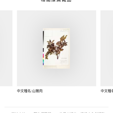
中文種名:山豬肉
中文種