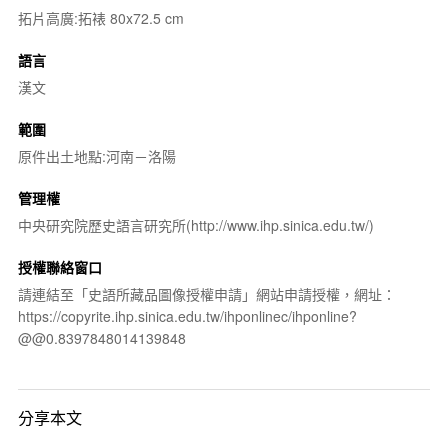
拓片高廣:拓裱 80x72.5 cm
語言
漢文
範圍
原件出土地點:河南－洛陽
管理權
中央研究院歷史語言研究所(http://www.ihp.sinica.edu.tw/)
授權聯絡窗口
請連結至「史語所藏品圖像授權申請」網站申請授權，網址：
https://copyrite.ihp.sinica.edu.tw/ihponlinec/ihponline?
@@0.8397848014139848
分享本文