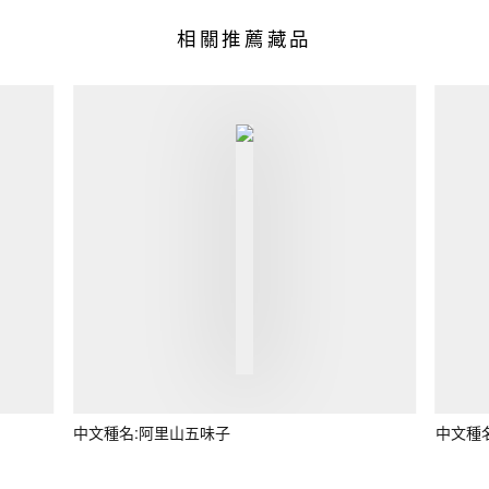
相關推薦藏品
中文種名:阿里山五味子
中文種