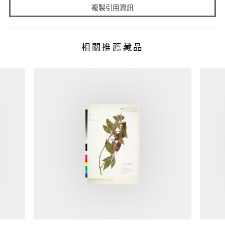
複製引用資訊
相關推薦藏品