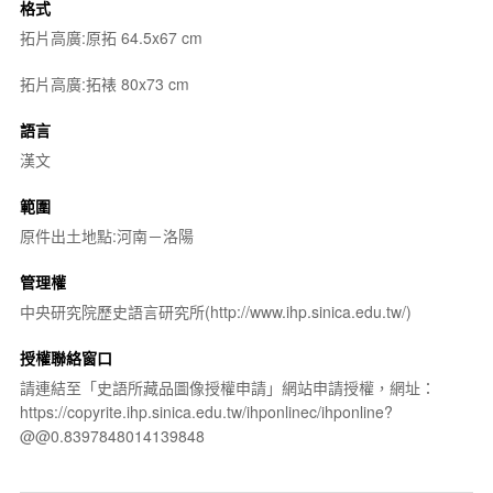
格式
拓片高廣:原拓 64.5x67 cm
拓片高廣:拓裱 80x73 cm
語言
漢文
範圍
原件出土地點:河南－洛陽
管理權
中央研究院歷史語言研究所(http://www.ihp.sinica.edu.tw/)
授權聯絡窗口
請連結至「史語所藏品圖像授權申請」網站申請授權，網址：
https://copyrite.ihp.sinica.edu.tw/ihponlinec/ihponline?
@@0.8397848014139848