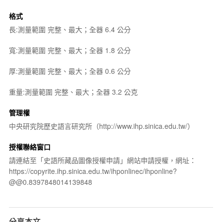
格式
長:測量範圍 完整、最大；全器 6.4 公分
寬:測量範圍 完整、最大；全器 1.8 公分
厚:測量範圍 完整、最大；全器 0.6 公分
重量:測量範圍 完整、最大；全器 3.2 公克
管理權
中央研究院歷史語言研究所（http://www.ihp.sinica.edu.tw/）
授權聯絡窗口
請連結至「史語所藏品圖像授權申請」網站申請授權，網址：
https://copyrite.ihp.sinica.edu.tw/ihponlinec/ihponline?
@@0.8397848014139848
分享本文