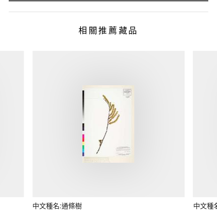
相關推薦藏品
中文種名:通條樹
中文種