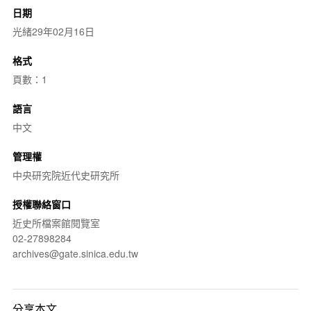
日期
光緒29年02月16日
格式
頁數：1
語言
中文
管理權
中央研究院近代史研究所
授權聯絡窗口
近史所檔案館閱覽室
02-27898284
archives@gate.sinica.edu.tw
分享本文