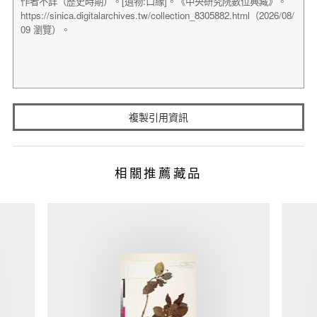
複製引用資訊
相關推薦藏品