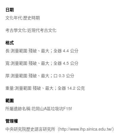
日期
文化年代:歷史時期
考古學文化:近現代考古文化
格式
長:測量範圍 殘破、最大；全器 4.4 公分
寬:測量範圍 殘破、最大；全器 4.5 公分
厚:測量範圍 殘破、最大；口 0.3 公分
重量:測量範圍 殘破、最大；全器 14.2 公克
範圍
所屬遺跡名稱:花岡山A區垃圾坑F15f
管理權
中央研究院歷史語言研究所（http://www.ihp.sinica.edu.tw/）