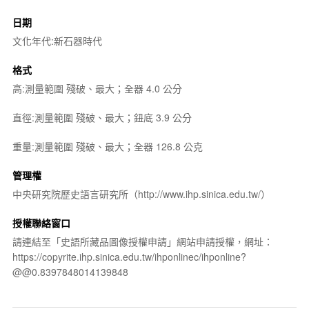
日期
文化年代:新石器時代
格式
高:測量範圍 殘破、最大；全器 4.0 公分
直徑:測量範圍 殘破、最大；鈕底 3.9 公分
重量:測量範圍 殘破、最大；全器 126.8 公克
管理權
中央研究院歷史語言研究所（http://www.ihp.sinica.edu.tw/）
授權聯絡窗口
請連結至「史語所藏品圖像授權申請」網站申請授權，網址：
https://copyrite.ihp.sinica.edu.tw/ihponlinec/ihponline?
@@0.8397848014139848