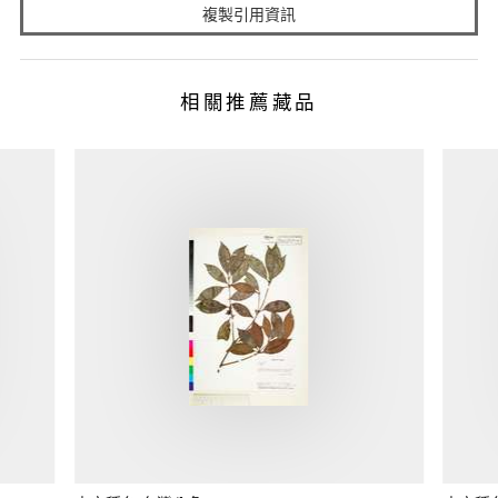
複製引用資訊
相關推薦藏品