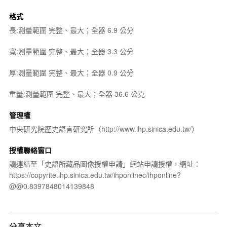
格式
長:測量範圍 完整、最大；全器 6.9 公分
寬:測量範圍 完整、最大；全器 3.3 公分
厚:測量範圍 完整、最大；全器 0.9 公分
重量:測量範圍 完整、最大；全器 36.6 公克
管理權
中央研究院歷史語言研究所（http://www.ihp.sinica.edu.tw/）
授權聯絡窗口
請連結至「史語所藏品圖像授權申請」網站申請授權，網址：
https://copyrite.ihp.sinica.edu.tw/ihponlinec/ihponline?
@@0.8397848014139848
分享本文