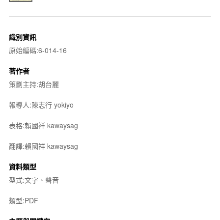
識別資訊
原始編碼:6-014-16
著作者
策劃主持:胡台麗
報導人:陳志行 yokiyo
表格:賴國祥 kawaysag
翻譯:賴國祥 kawaysag
資料類型
型式:文字、聲音
類型:PDF