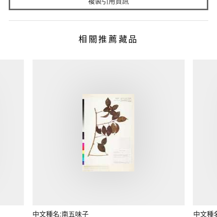
複製引用資訊
相關推薦藏品
中文種名:南五味子
中文種