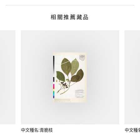
相關推薦藏品
中文種名:青脆枝
中文種