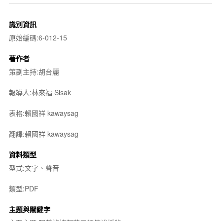
識別資訊
原始編碼:6-012-15
著作者
策劃主持:胡台麗
報導人:林來福 Sisak
表格:賴國祥 kawaysag
翻譯:賴國祥 kawaysag
資料類型
型式:文字、聲音
類型:PDF
主題與關鍵字