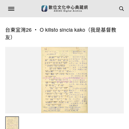
台東宜灣26 ‧ O kilisto sincia kako（我是基督教
友）