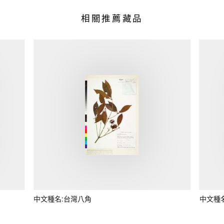
相關推薦藏品
中文種名:台灣八角
中文種