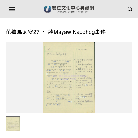
花蓮馬太安27 ‧ 談Mayaw Kapohog事件