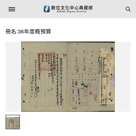
冊名:36年度概預算