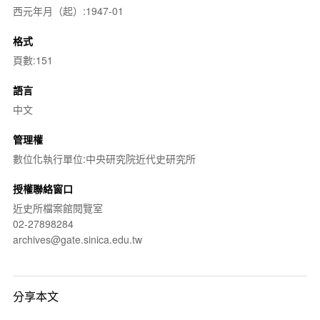
西元年月（起）:1947-01
格式
頁數:151
語言
中文
管理權
數位化執行單位:中央研究院近代史研究所
授權聯絡窗口
近史所檔案館閱覽室
02-27898284
archives@gate.sinica.edu.tw
分享本文