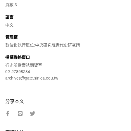
頁數:3
語言
中文
管理權
數位化執行單位:中央研究院近代史研究所
授權聯絡窗口
近史所檔案館閱覽室
02-27898284
archives@gate.sinica.edu.tw
分享本文