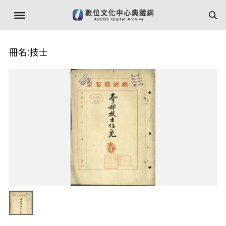
冊名:技士