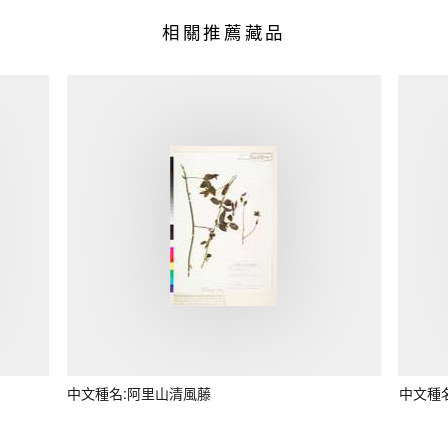
相關推薦藏品
中文種名:阿里山清風藤
中文種