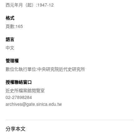
西元年月（起）:1947-12
格式
頁數:165
語言
中文
管理權
數位化執行單位:中央研究院近代史研究所
授權聯絡窗口
近史所檔案館閱覽室
02-27898284
archives@gate.sinica.edu.tw
分享本文